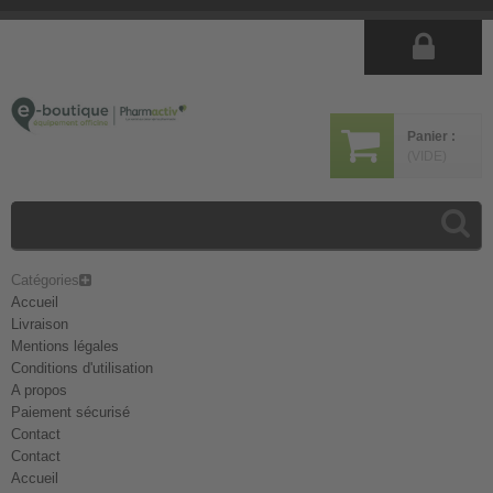
Panier :
(VIDE)
Catégories
Accueil
Livraison
Mentions légales
Conditions d'utilisation
A propos
Paiement sécurisé
Contact
Contact
Accueil