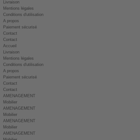
Livraison
Mentions légales
Conditions d'utilisation
A propos
Paiement sécurisé
Contact
Contact
Accueil
Livraison
Mentions légales
Conditions d'utilisation
A propos
Paiement sécurisé
Contact
Contact
AMENAGEMENT
Mobilier
AMENAGEMENT
Mobilier
AMENAGEMENT
Mobilier
AMENAGEMENT
Mobilier