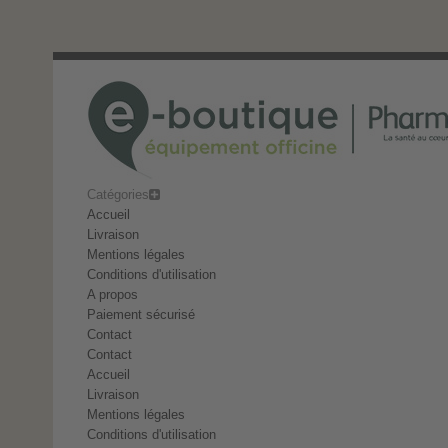
Catégories
Accueil
Livraison
Mentions légales
Conditions d'utilisation
A propos
Paiement sécurisé
Contact
Contact
Accueil
Livraison
Mentions légales
Conditions d'utilisation