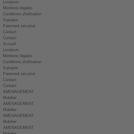
Livraison
Mentions légales
Conditions d'utilisation
A propos
Paiement sécurisé
Contact
Contact
Accueil
Livraison
Mentions légales
Conditions d'utilisation
A propos
Paiement sécurisé
Contact
Contact
AMENAGEMENT
Mobilier
AMENAGEMENT
Mobilier
AMENAGEMENT
Mobilier
AMENAGEMENT
Mobilier