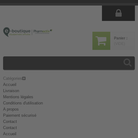
Panier :
(VIDE)
Catégories
Accueil
Livraison
Mentions légales
Conditions d'utilisation
A propos
Paiement sécurisé
Contact
Contact
Accueil