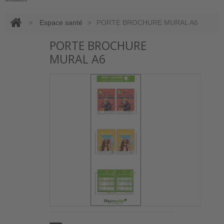
>
Espace santé
>
PORTE BROCHURE MURAL A6
PORTE BROCHURE
MURAL A6